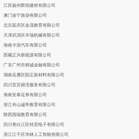
江苏扬州辉煌建材有限公司
澳门渝宁旅游有限公司
北京延庆区金茂教育有限公司
天津武清区丰瑞机械有限公司
海南卡游汽车有限公司
西藏正兴新能源有限公司
广东广州市精诚金融有限公司
湖南岳麓区阳正新材料有限公司
四川宜宾丽滢服务有限公司
海南安泰证券有限公司
浙江舟山诚帝教育有限公司
陕西国瑞教育有限公司
四川青白江区特尼电子有限公司
浙江江干区华林人工智能有限公司