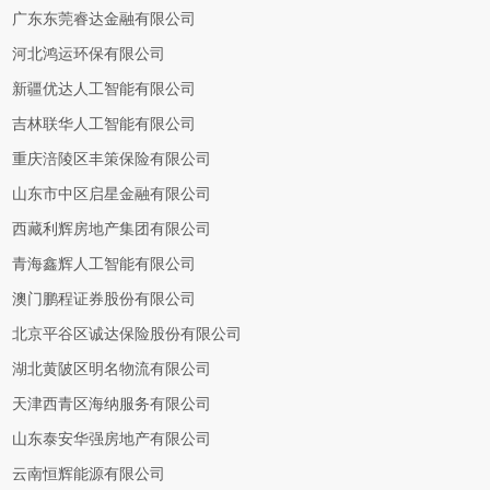
广东东莞睿达金融有限公司
河北鸿运环保有限公司
新疆优达人工智能有限公司
吉林联华人工智能有限公司
重庆涪陵区丰策保险有限公司
山东市中区启星金融有限公司
西藏利辉房地产集团有限公司
青海鑫辉人工智能有限公司
澳门鹏程证券股份有限公司
北京平谷区诚达保险股份有限公司
湖北黄陂区明名物流有限公司
天津西青区海纳服务有限公司
山东泰安华强房地产有限公司
云南恒辉能源有限公司