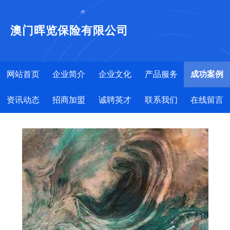
澳门晖览保险有限公司
网站首页
企业简介
企业文化
产品服务
成功案例
资讯动态
招商加盟
诚聘英才
联系我们
在线留言