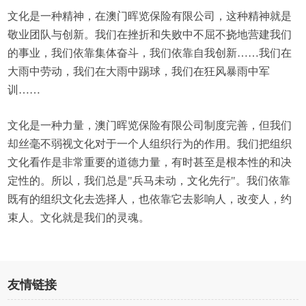
文化是一种精神，在澳门晖览保险有限公司，这种精神就是
敬业团队与创新。我们在挫折和失败中不屈不挠地营建我们
的事业，我们依靠集体奋斗，我们依靠自我创新……我们在
大雨中劳动，我们在大雨中踢球，我们在狂风暴雨中军
训……
文化是一种力量，澳门晖览保险有限公司制度完善，但我们
却丝毫不弱视文化对于一个人组织行为的作用。我们把组织
文化看作是非常重要的道德力量，有时甚至是根本性的和决
定性的。所以，我们总是"兵马未动，文化先行"。我们依靠
既有的组织文化去选择人，也依靠它去影响人，改变人，约
束人。文化就是我们的灵魂。
友情链接