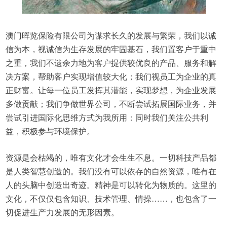
澳门晖览保险有限公司为谋求长久的发展与繁荣，我们以诚
信为本，视诚信为生存发展的牢固基石，我们置客户于重中
之重，我们不遗余力地为客户提供较优良的产品、服务和解
决方案，帮助客户实现增值较大化；我们视员工为企业的真
正财富。让每一位员工发挥其潜能，实现梦想，为企业发展
多做贡献；我们争做世界公司，不断尝试拓展国际业务，并
尝试引进国际化思维方式为我所用：同时我们关注公共利
益，积极参与环境保护。
资源是会枯竭的，唯有文化才会生生不息。一切科技产品都
是人类智慧创造的。我们没有可以依存的自然资源，唯有在
人的头脑中创造出奇迹。精神是可以转化为物质的。这里的
文化，不仅仅包含知识、技术管理、情操……，也包含了一
切促进生产力发展的无形因素。