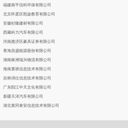
福建南平信科环保有限公司
北京怀柔区凯旋教育有限公司
安徽杉隆建材有限公司
西藏科力汽车有限公司
河南惠济区豪具证券有限公司
青海昌盛能源股份有限公司
湖南株洲瑞兴物流有限公司
海南寰祺信息技术有限公司
吉林润仕信息技术有限公司
广东阳江中天文化有限公司
新疆天泽汽车有限公司
湖北黄冈泰安信息技术有限公司